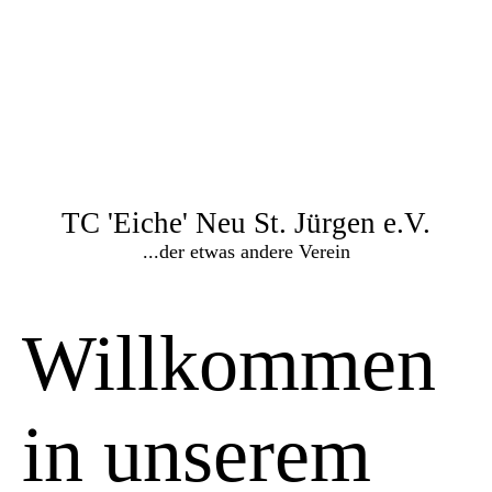
TC 'Eiche' Neu St. Jürgen e.V.
...der etwas andere Verein
Willkommen
in unserem