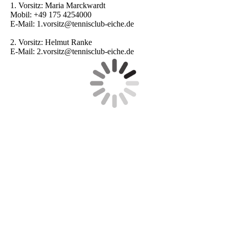
1. Vorsitz: Maria Marckwardt
Mobil: +49 175 4254000
E-Mail: 1.vorsitz@tennisclub-eiche.de
2. Vorsitz: Helmut Ranke
E-Mail: 2.vorsitz@tennisclub-eiche.de