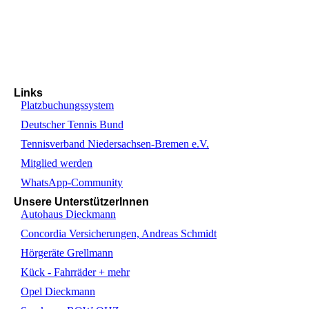
Links
Platzbuchungssystem
Deutscher Tennis Bund
Tennisverband Niedersachsen-Bremen e.V.
Mitglied werden
WhatsApp-Community
Unsere UnterstützerInnen
Autohaus Dieckmann
Concordia Versicherungen, Andreas Schmidt
Hörgeräte Grellmann
Kück - Fahrräder + mehr
Opel Dieckmann