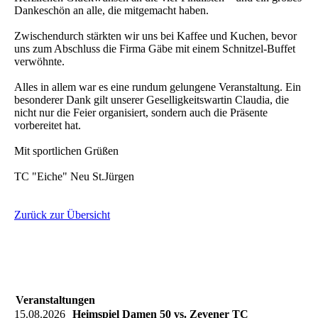
Dankeschön an alle, die mitgemacht haben.
Zwischendurch stärkten wir uns bei Kaffee und Kuchen, bevor
uns zum Abschluss die Firma Gäbe mit einem Schnitzel-Buffet
verwöhnte.
Alles in allem war es eine rundum gelungene Veranstaltung. Ein
besonderer Dank gilt unserer Geselligkeitswartin Claudia, die
nicht nur die Feier organisiert, sondern auch die Präsente
vorbereitet hat.
Mit sportlichen Grüßen
TC "Eiche" Neu St.Jürgen
Zurück zur Übersicht
Veranstaltungen
15.08.2026
Heimspiel Damen 50 vs. Zevener TC