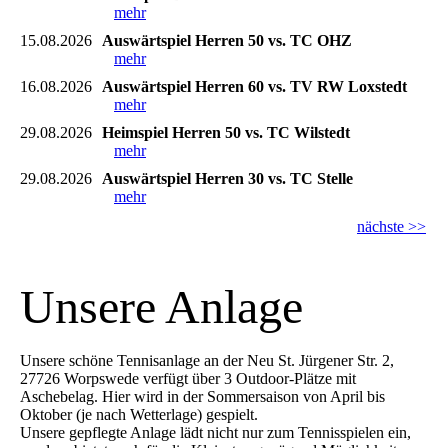
mehr
15.08.2026
Auswärtspiel Herren 50 vs. TC OHZ
mehr
16.08.2026
Auswärtspiel Herren 60 vs. TV RW Loxstedt
mehr
29.08.2026
Heimspiel Herren 50 vs. TC Wilstedt
mehr
29.08.2026
Auswärtspiel Herren 30 vs. TC Stelle
mehr
nächste >>
Unsere Anlage
Unsere schöne Tennisanlage an der Neu St. Jürgener Str. 2,
27726 Worpswede verfügt über 3 Outdoor-Plätze mit
Aschebelag. Hier wird in der Sommersaison von April bis
Oktober (je nach Wetterlage) gespielt.
Unsere gepflegte Anlage lädt nicht nur zum Tennisspielen ein,