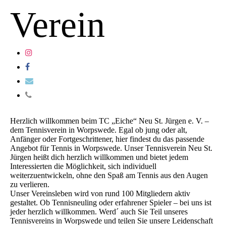
Verein
Herzlich willkommen beim TC „Eiche“ Neu St. Jürgen e. V. –
dem Tennisverein in Worpswede. Egal ob jung oder alt,
Anfänger oder Fortgeschrittener, hier findest du das passende
Angebot für Tennis in Worpswede. Unser Tennisverein Neu St.
Jürgen heißt dich herzlich willkommen und bietet jedem
Interessierten die Möglichkeit, sich individuell
weiterzuentwickeln, ohne den Spaß am Tennis aus den Augen
zu verlieren.
Unser Vereinsleben wird von rund 100 Mitgliedern aktiv
gestaltet. Ob Tennisneuling oder erfahrener Spieler – bei uns ist
jeder herzlich willkommen. Werd´ auch Sie Teil unseres
Tennisvereins in Worpswede und teilen Sie unsere Leidenschaft