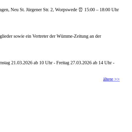
nlagen, Neu St. Jürgener Str. 2, Worpswede ⏰ 15:00 – 18:00 Uhr
glieder sowie ein Vertreter der Wümme-Zeitung an der
Samstag 21.03.2026 ab 10 Uhr - Freitag 27.03.2026 ab 14 Uhr -
ältere >>