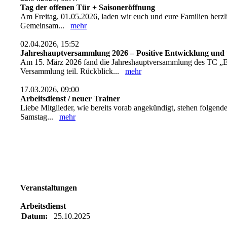
Tag der offenen Tür + Saisoneröffnung
Am Freitag, 01.05.2026, laden wir euch und eure Familien herz
Gemeinsam...
mehr
02.04.2026, 15:52
Jahreshauptversammlung 2026 – Positive Entwicklung und 
Am 15. März 2026 fand die Jahreshauptversammlung des TC „Eic
Versammlung teil. Rückblick...
mehr
17.03.2026, 09:00
Arbeitsdienst / neuer Trainer
Liebe Mitglieder, wie bereits vorab angekündigt, stehen folgend
Samstag...
mehr
Veranstaltungen
Arbeitsdienst
Datum:
25.10.2025