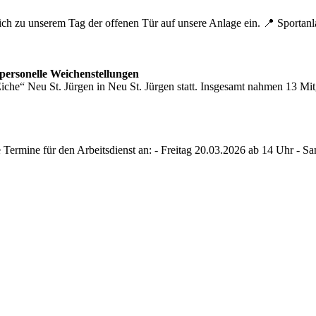
lich zu unserem Tag der offenen Tür auf unsere Anlage ein. 📍 Sporta
personelle Weichenstellungen
he“ Neu St. Jürgen in Neu St. Jürgen statt. Insgesamt nahmen 13 Mit
e Termine für den Arbeitsdienst an: - Freitag 20.03.2026 ab 14 Uhr - 