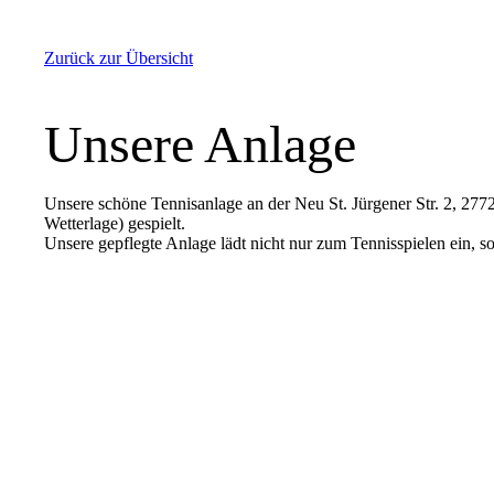
Zurück zur Übersicht
Unsere Anlage
Unsere schöne Tennisanlage an der Neu St. Jürgener Str. 2, 27
Wetterlage) gespielt.
Unsere gepflegte Anlage lädt nicht nur zum Tennisspielen ein, s