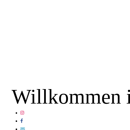
Willkommen i