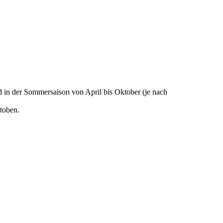
d in der Sommersaison von April bis Oktober (je nach
utoben.