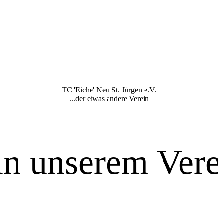
TC 'Eiche' Neu St. Jürgen e.V.
...der etwas andere Verein
n unserem Vere