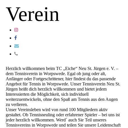
Verein
Herzlich willkommen beim TC „Eiche“ Neu St. Jürgen e. V. –
dem Tennisverein in Worpswede. Egal ob jung oder alt,
Anfänger oder Fortgeschrittener, hier findest du das passende
Angebot für Tennis in Worpswede. Unser Tennisverein Neu St.
Jürgen heißt dich herzlich willkommen und bietet jedem
Interessierten die Möglichkeit, sich individuell
weiterzuentwickeln, ohne den Spaß am Tennis aus den Augen
zu verlieren.
Unser Vereinsleben wird von rund 100 Mitgliedern aktiv
gestaltet. Ob Tennisneuling oder erfahrener Spieler – bei uns ist
jeder herzlich willkommen. Werd´ auch Sie Teil unseres
Tennisvereins in Worpswede und teilen Sie unsere Leidenschaft