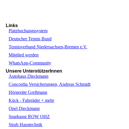
Links
Platzbuchungssystem
Deutscher Tennis Bund
Tennisverband Niedersachsen-Bremen e.V.
Mitglied werden
WhatsApp-Community
Unsere UnterstützerInnen
Autohaus Dieckmann
Concordia Versicherungen, Andreas Schmidt
Hörgeräte Grellmann
Kück - Fahrräder + mehr
Opel Dieckmann
Sparkasse ROW OHZ
Strub Haustechnik