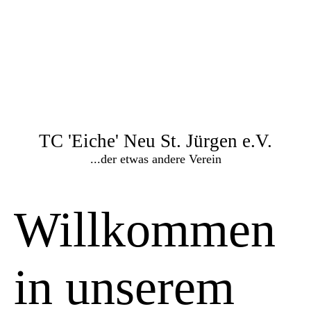
TC 'Eiche' Neu St. Jürgen e.V.
...der etwas andere Verein
Willkommen
in unserem