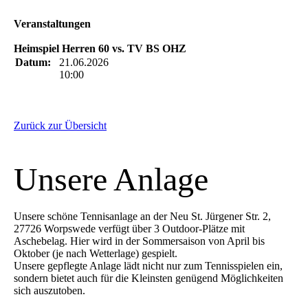
Veranstaltungen
Heimspiel Herren 60 vs. TV BS OHZ
Datum:
21.06.2026
10:00
Zurück zur Übersicht
Unsere Anlage
Unsere schöne Tennisanlage an der Neu St. Jürgener Str. 2,
27726 Worpswede verfügt über 3 Outdoor-Plätze mit
Aschebelag. Hier wird in der Sommersaison von April bis
Oktober (je nach Wetterlage) gespielt.
Unsere gepflegte Anlage lädt nicht nur zum Tennisspielen ein,
sondern bietet auch für die Kleinsten genügend Möglichkeiten
sich auszutoben.