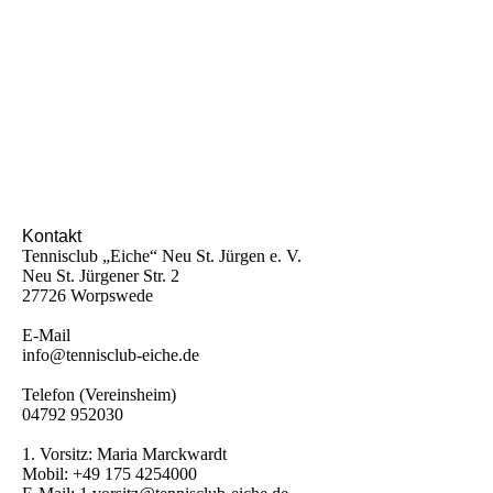
Kontakt
Tennisclub „Eiche“ Neu St. Jürgen e. V.
Neu St. Jürgener Str. 2
27726 Worpswede
E-Mail
info@tennisclub-eiche.de
Telefon (Vereinsheim)
04792 952030
1. Vorsitz: Maria Marckwardt
Mobil: +49 175 4254000