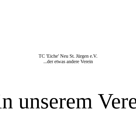
TC 'Eiche' Neu St. Jürgen e.V.
...der etwas andere Verein
n unserem Vere