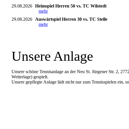
29.08.2026
Heimspiel Herren 50 vs. TC Wilstedt
mehr
29.08.2026
Auswärtspiel Herren 30 vs. TC Stelle
mehr
Unsere Anlage
Unsere schöne Tennisanlage an der Neu St. Jürgener Str. 2, 27
Wetterlage) gespielt.
Unsere gepflegte Anlage lädt nicht nur zum Tennisspielen ein, s