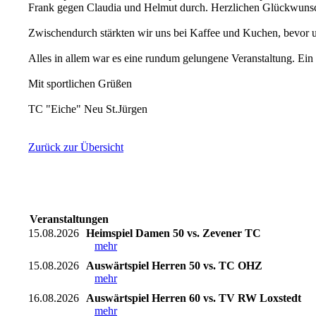
Frank gegen Claudia und Helmut durch. Herzlichen Glückwunsch 
Zwischendurch stärkten wir uns bei Kaffee und Kuchen, bevor 
Alles in allem war es eine rundum gelungene Veranstaltung. Ein be
Mit sportlichen Grüßen
TC "Eiche" Neu St.Jürgen
Zurück zur Übersicht
Veranstaltungen
15.08.2026
Heimspiel Damen 50 vs. Zevener TC
mehr
15.08.2026
Auswärtspiel Herren 50 vs. TC OHZ
mehr
16.08.2026
Auswärtspiel Herren 60 vs. TV RW Loxstedt
mehr