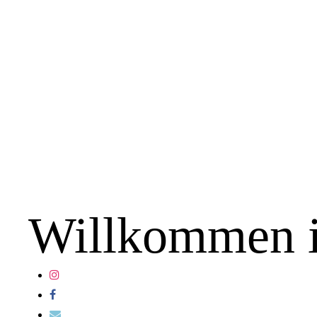
Willkommen i